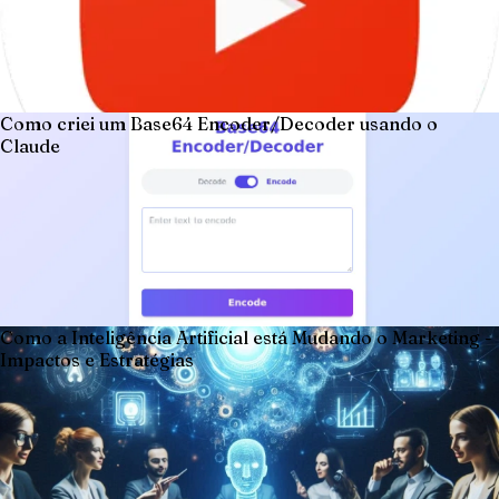
Como criei um Base64 Encoder/Decoder usando o
Claude
Como a Inteligência Artificial está Mudando o Marketing -
Impactos e Estratégias